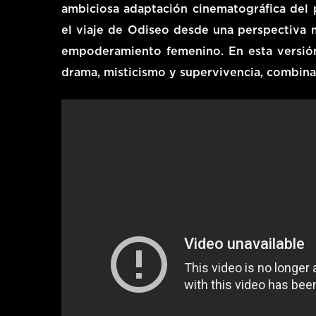
ambiciosa adaptación cinematográfica del
el viaje de Odiseo desde una perspectiva
empoderamiento femenino. En esta versión
drama, misticismo y supervivencia, combina