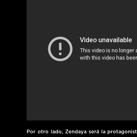
Por otro lado, Zendaya será la protagoni