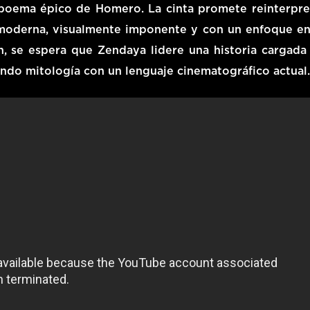
 poema épico de Homero. La cinta promete reinterpre
 moderna, visualmente imponente y con un enfoque en
, se espera que Zendaya lidere una historia cargada
ndo mitología con un lenguaje cinematográfico actual.