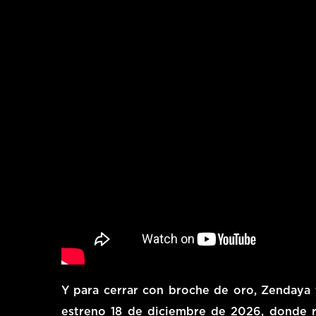
Y para cerrar con broche de oro, Zendaya 
estreno
18 de diciembre de 2026
, donde 