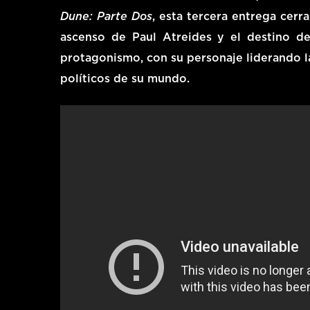
Dune: Parte Dos
, esta tercera entrega cerra
ascenso de Paul Atreides y el destino d
protagonismo, con su personaje liderando l
políticos de su mundo.