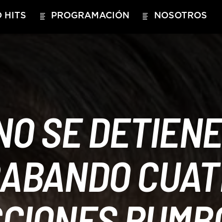
 HITS
PROGRAMACIÓN
NOSOTROS
NO SE DETIENE
RABANDO CUAT
CIONES RUMBO