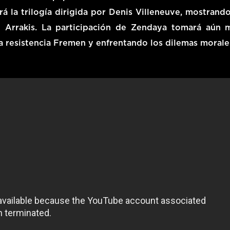
rá la trilogía dirigida por Denis Villeneuve, mostrando
e Arrakis. La participación de Zendaya tomará aún 
a resistencia Fremen y enfrentando los dilemas morale