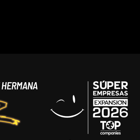
N HERMANA