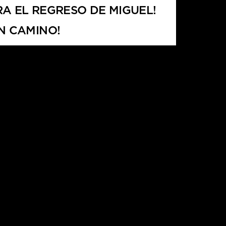
RA EL REGRESO DE MIGUEL!
N CAMINO!