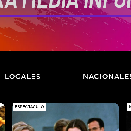
LOCALES
NACIONALE
ESPECTÁCULO