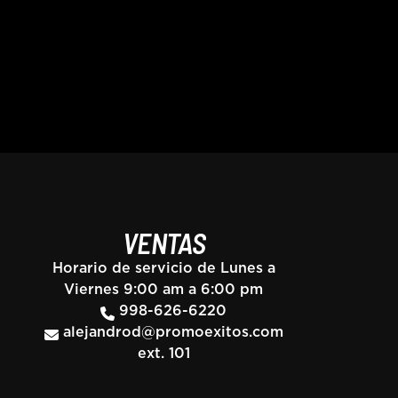
VENTAS
Horario de servicio de Lunes a
Viernes 9:00 am a 6:00 pm
998-626-6220
alejandrod@promoexitos.com
ext. 101