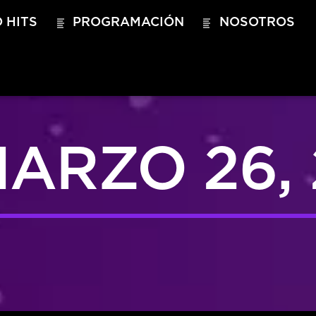
 HITS
PROGRAMACIÓN
NOSOTROS
ARZO 26, 