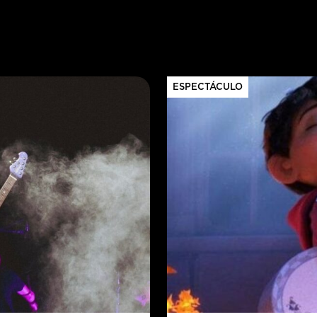
ESPECTÁCULO