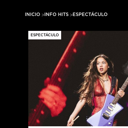
ESPECTÁCULO
INICIO
INFO HITS
ESPECTÁCULO