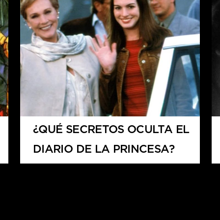
¿QUÉ SECRETOS OCULTA EL
DIARIO DE LA PRINCESA?