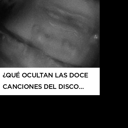
¿QUÉ OCULTAN LAS DOCE
CANCIONES DEL DISCO
PETAL?