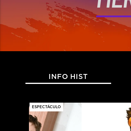
INFO HIST
ESPECTÁCULO