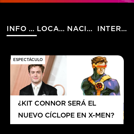
INFO HIST
LOCALES
NACIONALES
INTERNACIONALES
ESPECTÁCULO
¿KIT CONNOR SERÁ EL
NUEVO CÍCLOPE EN X-MEN?