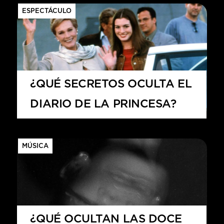
ESPECTÁCULO
¿QUÉ SECRETOS OCULTA EL
DIARIO DE LA PRINCESA?
MÚSICA
¿QUÉ OCULTAN LAS DOCE