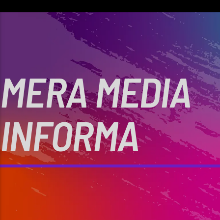
MERA MEDIA
INFORMA