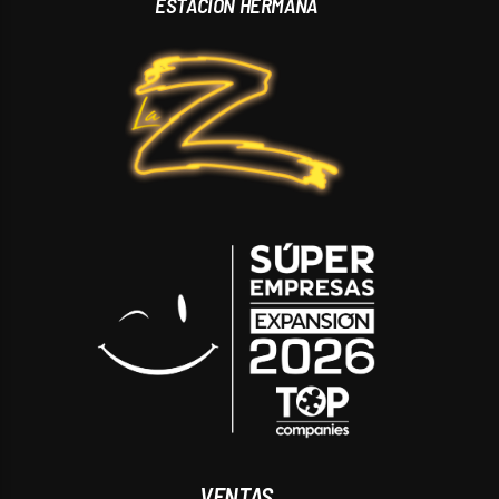
ESTACIÓN HERMANA
VENTAS