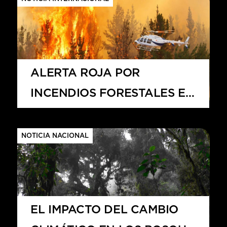
ALERTA ROJA POR
INCENDIOS FORESTALES EN
EL SUR DE CHILE
NOTICIA NACIONAL
EL IMPACTO DEL CAMBIO