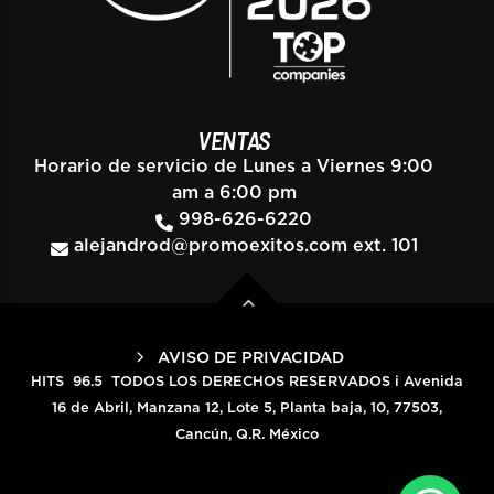
VENTAS
Horario de servicio de Lunes a Viernes 9:00
am a 6:00 pm
998-626-6220
alejandrod@promoexitos.com
ext. 101
AVISO DE PRIVACIDAD
HITS 96.5 TODOS LOS DERECHOS RESERVADOS i Avenida
16 de Abril, Manzana 12, Lote 5, Planta baja, 10, 77503,
Cancún, Q.R. México