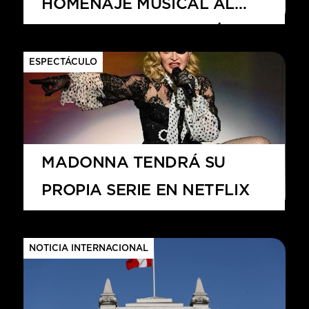
HOMENAJE MUSICAL AL
GENIO DE LA ELECTRÓNICA
ESPECTÁCULO
MADONNA TENDRÁ SU
PROPIA SERIE EN NETFLIX
NOTICIA INTERNACIONAL