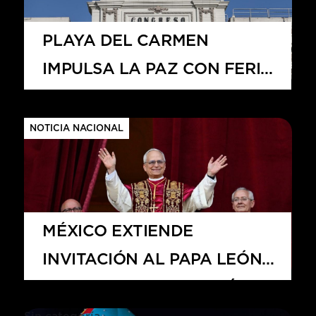
PLAYA DEL CARMEN
IMPULSA LA PAZ CON FERIA
DE DESARME VOLUNTARIO
2025
NOTICIA NACIONAL
MÉXICO EXTIENDE
INVITACIÓN AL PAPA LEÓN
XIV: ROSA ICELA RODRÍGUEZ