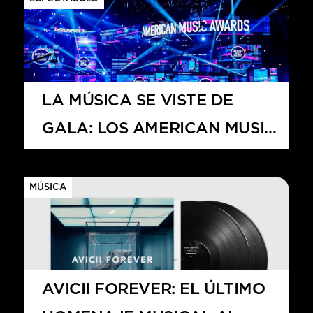
LA MÚSICA SE VISTE DE
GALA: LOS AMERICAN MUSIC
AWARDS 2025
MÚSICA
AVICII FOREVER: EL ÚLTIMO