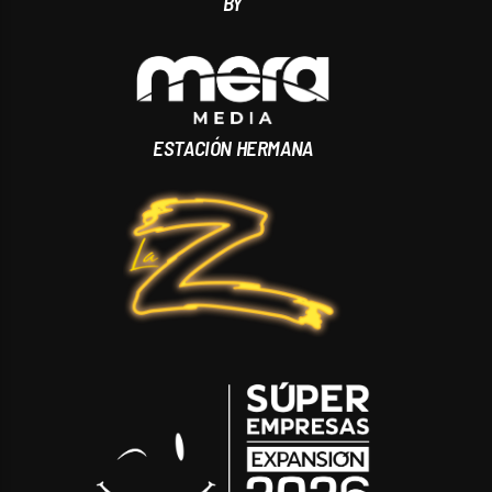
BY
ESTACIÓN HERMANA