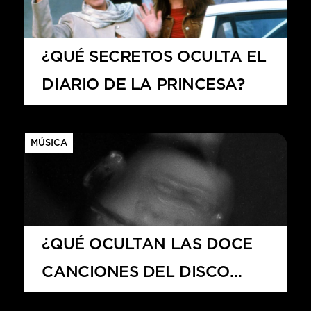
¿QUÉ SECRETOS OCULTA EL
DIARIO DE LA PRINCESA?
MÚSICA
¿QUÉ OCULTAN LAS DOCE
CANCIONES DEL DISCO
PETAL?