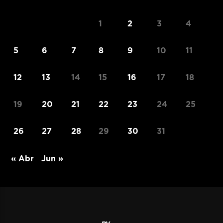
1
2
3
4
5
6
7
8
9
10
11
12
13
14
15
16
17
18
19
20
21
22
23
24
25
26
27
28
29
30
31
« Abr
Jun »