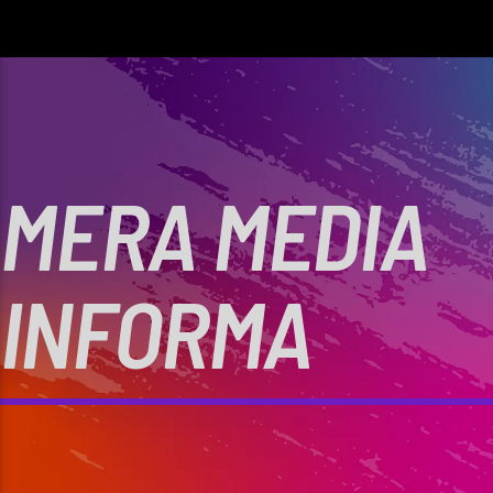
MERA MEDIA
INFORMA