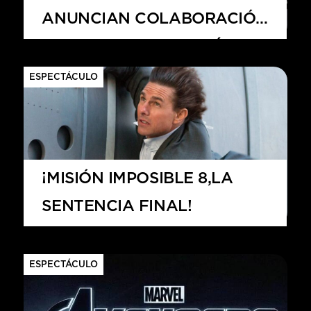
ANUNCIAN COLABORACIÓN
GLOBAL QUE INICIARÁ EN
2026
ESPECTÁCULO
¡MISIÓN IMPOSIBLE 8,LA
SENTENCIA FINAL!
ESPECTÁCULO