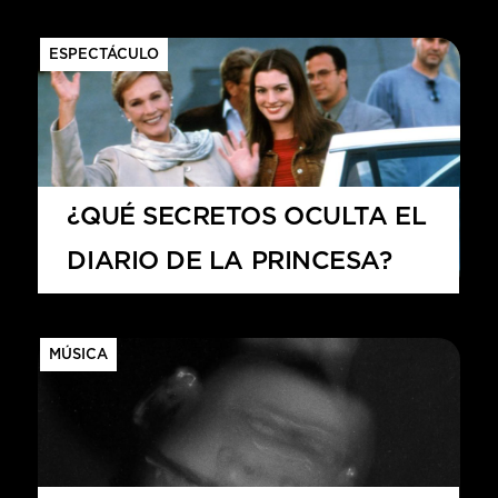
ESPECTÁCULO
¿QUÉ SECRETOS OCULTA EL
DIARIO DE LA PRINCESA?
MÚSICA