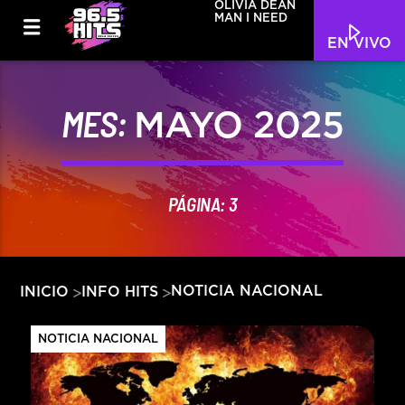
OLIVIA DEAN
MAN I NEED
EN VIVO
MES:
MAYO 2025
PÁGINA: 3
NOTICIA NACIONAL
INICIO
INFO HITS
NOTICIA NACIONAL