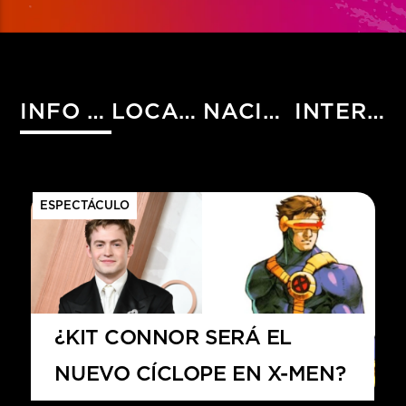
INFO HIST
LOCALES
NACIONALES
INTERNACIONALES
ESPECTÁCULO
¿KIT CONNOR SERÁ EL
NUEVO CÍCLOPE EN X-MEN?