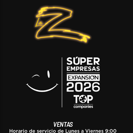
VENTAS
Horario de servicio de Lunes a Viernes 9:00