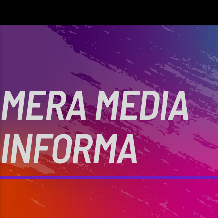
MERA MEDIA
INFORMA