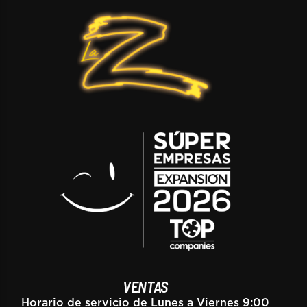
VENTAS
Horario de servicio de Lunes a Viernes 9:00