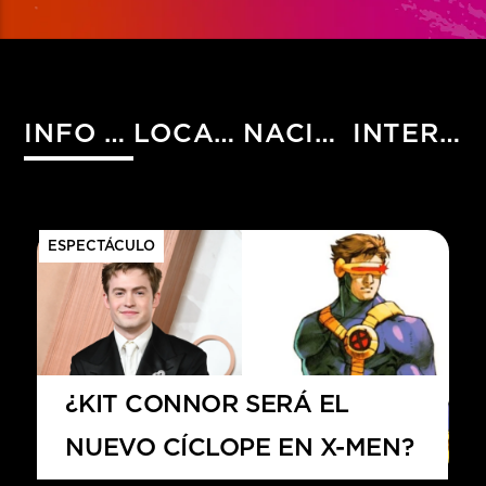
INFO HIST
LOCALES
NACIONALES
INTERNACIONALES
ESPECTÁCULO
¿KIT CONNOR SERÁ EL
NUEVO CÍCLOPE EN X-MEN?