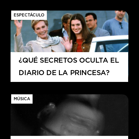
ESPECTÁCULO
¿QUÉ SECRETOS OCULTA EL
DIARIO DE LA PRINCESA?
MÚSICA