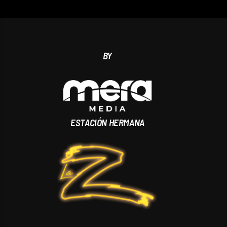
BY
ESTACIÓN HERMANA