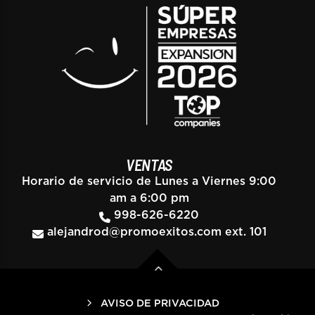
VENTAS
Horario de servicio de Lunes a Viernes 9:00
am a 6:00 pm
998-626-6220
alejandrod@promoexitos.com
ext. 101
AVISO DE PRIVACIDAD