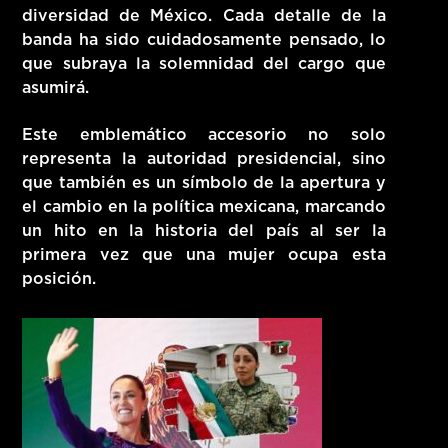
diversidad de México. Cada detalle de la
banda ha sido cuidadosamente pensado, lo
que subraya la solemnidad del cargo que
asumirá.
Este emblemático accesorio no solo
representa la autoridad presidencial, sino
que también es un símbolo de la apertura y
el cambio en la política mexicana, marcando
un hito en la historia del país al ser la
primera vez que una mujer ocupa esta
posición.