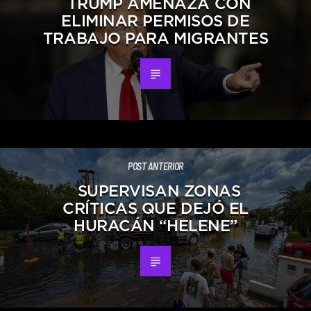
TRUMP AMENAZA CON
ELIMINAR PERMISOS DE
TRABAJO PARA MIGRANTES
POST ANTERIOR
SUPERVISAN ZONAS
CRÍTICAS QUE DEJÓ EL
HURACÁN “HELENE”