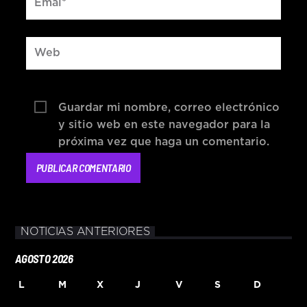
Guardar mi nombre, correo electrónico
y sitio web en este navegador para la
próxima vez que haga un comentario.
NOTICIAS ANTERIORES
AGOSTO 2026
L
M
X
J
V
S
D