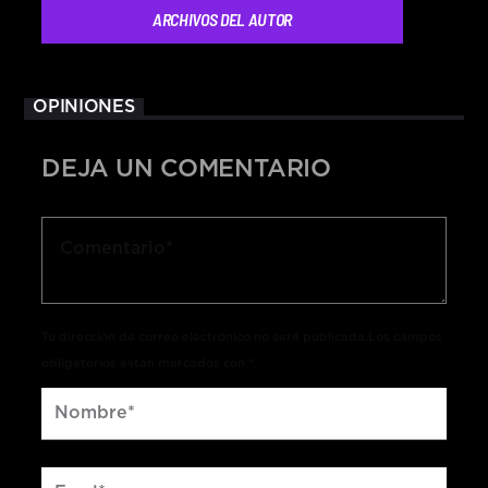
ARCHIVOS DEL AUTOR
OPINIONES
DEJA UN COMENTARIO
Tu dirección de correo electrónico no será publicada.Los campos
obligatorios están marcados con *