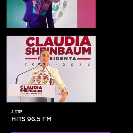
AUTOR
HITS 96.5 FM