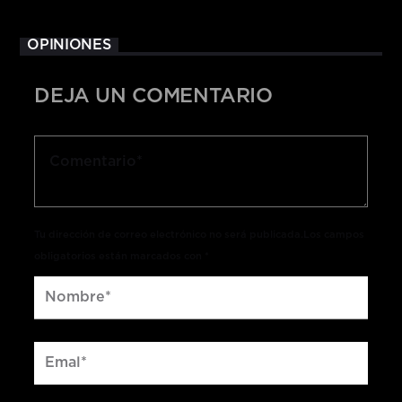
OPINIONES
DEJA UN COMENTARIO
Tu dirección de correo electrónico no será publicada.Los campos
obligatorios están marcados con *