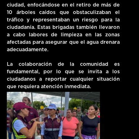
ciudad, enfocándose en el retiro de más de
10 árboles caídos que obstaculizaban el
tráfico y representaban un riesgo para la
ciudadanía. Estas brigadas también llevaron
a cabo labores de limpieza en las zonas
afectadas para asegurar que el agua drenara
adecuadamente.
La colaboración de la comunidad es
fundamental, por lo que se invita a los
ciudadanos a reportar cualquier situación
que requiera atención inmediata.