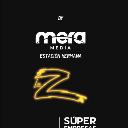
BY
ESTACIÓN HERMANA