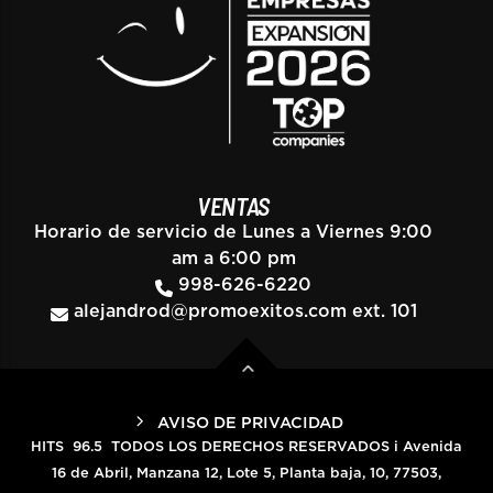
VENTAS
Horario de servicio de Lunes a Viernes 9:00
am a 6:00 pm
998-626-6220
alejandrod@promoexitos.com
ext. 101
AVISO DE PRIVACIDAD
HITS 96.5 TODOS LOS DERECHOS RESERVADOS i Avenida
16 de Abril, Manzana 12, Lote 5, Planta baja, 10, 77503,