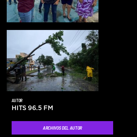
AUTOR
HITS 96.5 FM
ARCHIVOS DEL AUTOR