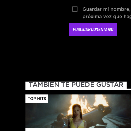
Guardar mi nombre, 
próxima vez que ha
TAMBIÉN TE PUEDE GUSTAR
TOP HITS