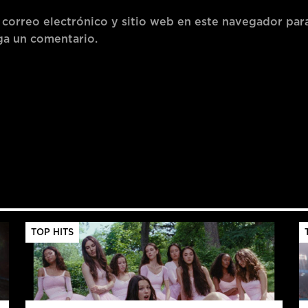
correo electrónico y sitio web en este navegador para
ga un comentario.
TOP HITS