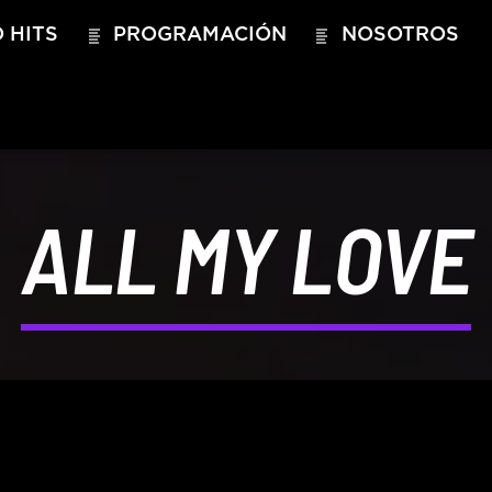
 HITS
PROGRAMACIÓN
NOSOTROS
ALL MY LOVE