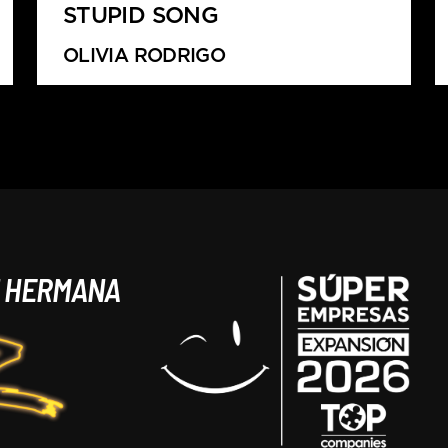
STUPID SONG
OLIVIA RODRIGO
N HERMANA