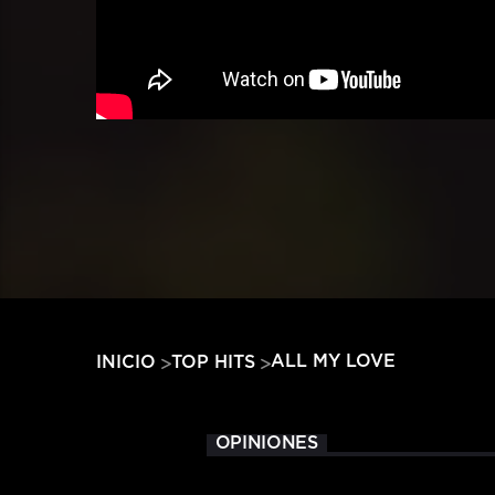
ALL MY LOVE
INICIO
TOP HITS
OPINIONES