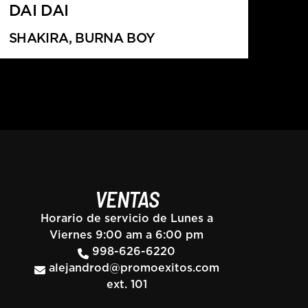
DAI DAI
SHAKIRA, BURNA BOY
VENTAS
Horario de servicio de Lunes a
Viernes 9:00 am a 6:00 pm
998-626-6220
alejandrod@promoexitos.com
ext. 101