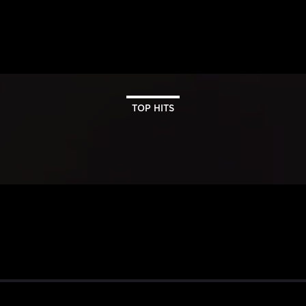
TOP HITS