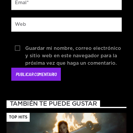
Guardar mi nombre, correo electrónico
y sitio web en este navegador para la
próxima vez que haga un comentario.
TAMBIÉN TE PUEDE GUSTAR
TOP HITS