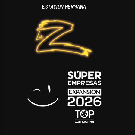
ESTACIÓN HERMANA