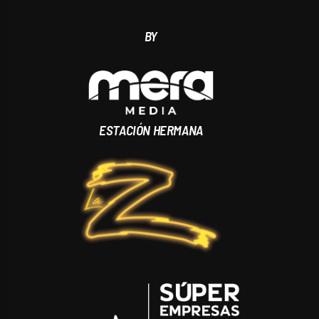
BY
ESTACIÓN HERMANA