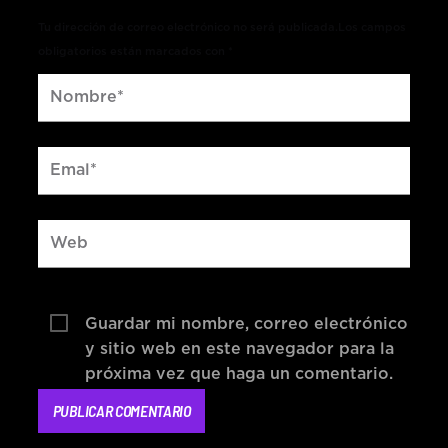
Tu dirección de correo electrónico no será publicada.Los campos
obligatorios están marcados con *
Guardar mi nombre, correo electrónico
y sitio web en este navegador para la
próxima vez que haga un comentario.