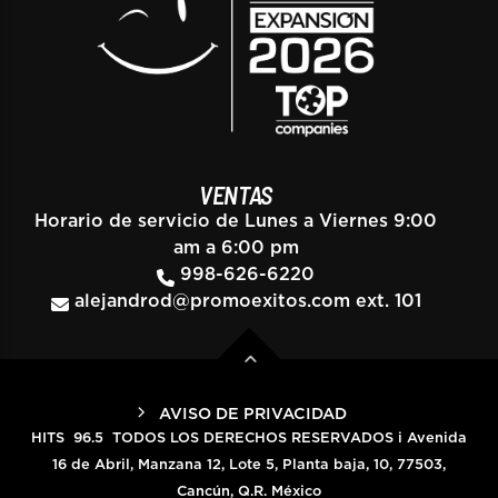
VENTAS
Horario de servicio de Lunes a Viernes 9:00
am a 6:00 pm
998-626-6220
alejandrod@promoexitos.com
ext. 101
AVISO DE PRIVACIDAD
HITS 96.5 TODOS LOS DERECHOS RESERVADOS i Avenida
16 de Abril, Manzana 12, Lote 5, Planta baja, 10, 77503,
Cancún, Q.R. México