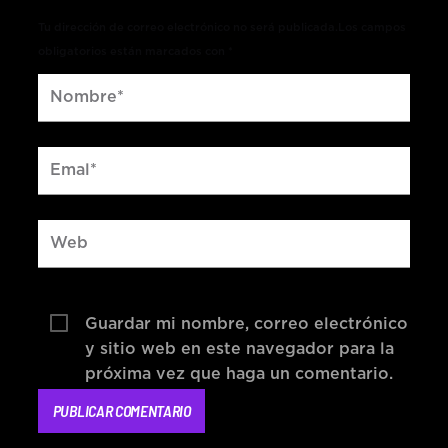
Tu dirección de correo electrónico no será publicada.Los campos
obligatorios están marcados con *
Guardar mi nombre, correo electrónico
y sitio web en este navegador para la
próxima vez que haga un comentario.