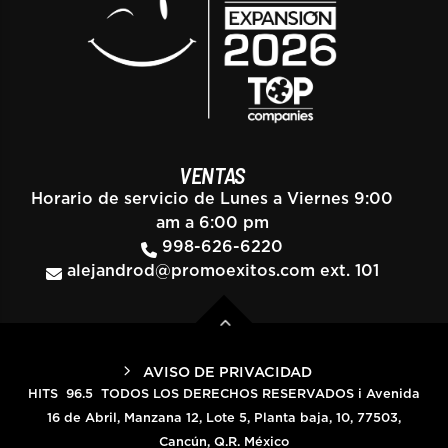
VENTAS
Horario de servicio de Lunes a Viernes 9:00
am a 6:00 pm
998-626-6220
alejandrod@promoexitos.com
ext. 101
AVISO DE PRIVACIDAD
HITS 96.5 TODOS LOS DERECHOS RESERVADOS i Avenida
16 de Abril, Manzana 12, Lote 5, Planta baja, 10, 77503,
Cancún, Q.R. México