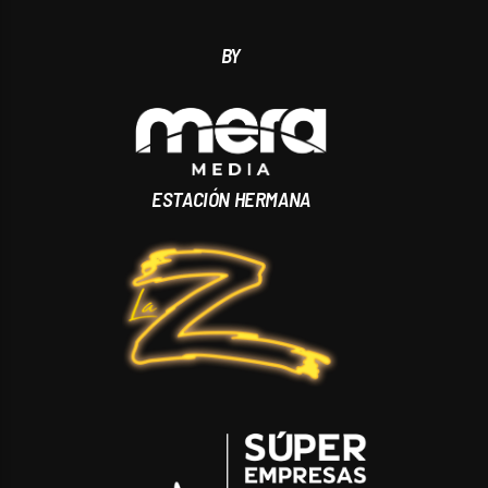
BY
ESTACIÓN HERMANA