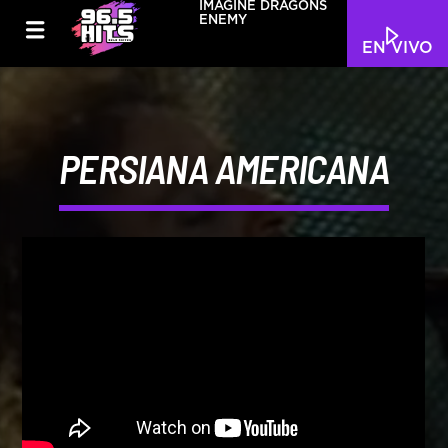
IMAGINE DRAGONS
ENEMY
EN VIVO
PERSIANA AMERICANA