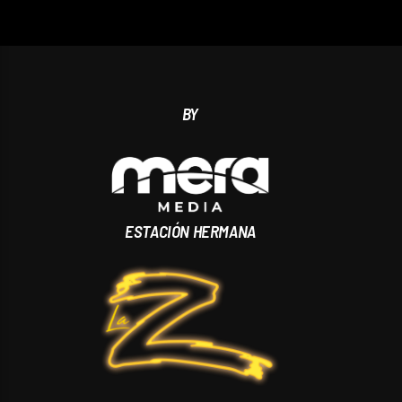
BY
ESTACIÓN HERMANA