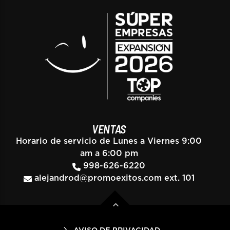
VENTAS
Horario de servicio de Lunes a Viernes 9:00
am a 6:00 pm
998-626-6220
alejandrod@promoexitos.com
ext. 101