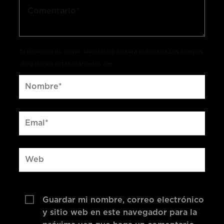
Tu dirección de correo electrónico no será publicada.Los campos
obligatorios están marcados con *
Guardar mi nombre, correo electrónico
y sitio web en este navegador para la